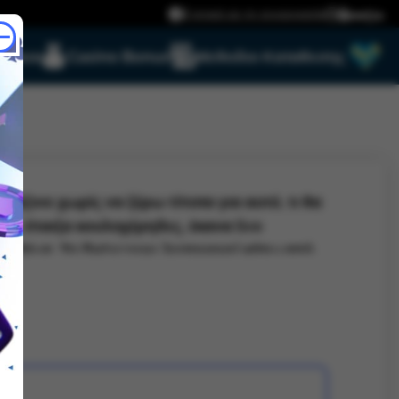
Σχετικά με τη συνεργασία
τάκια
Casino Bonus
Μεθοδοι Καταθεσης
αζινο χωρίς να ξέρω τίποτα για αυτό, τι θα
ις, έπαιξα κουλοχέρηδες, έκανα live
θε βήμα. Το Betscore1 λειτουργεί κάτω από
ουσία στον κλάδο και βραβεία όπως το
 προέρχεται από τις Κομόρες, μια offshore
ές όπως η MGA της Μάλτας ή η UKGC της
λά σημαίνει ότι αξίζει να κοιτάξεις δύο