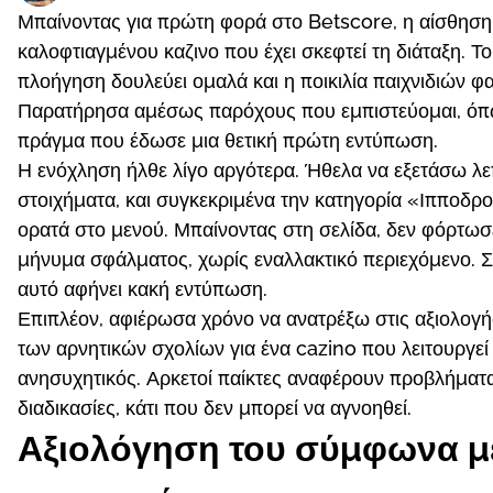
Μπαίνοντας για πρώτη φορά στο Betscore, η αίσθηση 
καλοφτιαγμένου καζινο που έχει σκεφτεί τη διάταξη. Το
πλοήγηση δουλεύει ομαλά και η ποικιλία παιχνιδιών φα
Παρατήρησα αμέσως παρόχους που εμπιστεύομαι, όπω
πράγμα που έδωσε μια θετική πρώτη εντύπωση.
Η ενόχληση ήλθε λίγο αργότερα. Ήθελα να εξετάσω λ
στοιχήματα, και συγκεκριμένα την κατηγορία «Ιπποδρο
ορατά στο μενού. Μπαίνοντας στη σελίδα, δεν φόρτωσε
μήνυμα σφάλματος, χωρίς εναλλακτικό περιεχόμενο. Σε
αυτό αφήνει κακή εντύπωση.
Επιπλέον, αφιέρωσα χρόνο να ανατρέξω στις αξιολογήσ
των αρνητικών σχολίων για ένα cazino που λειτουργεί 
ανησυχητικός. Αρκετοί παίκτες αναφέρουν προβλήματα
διαδικασίες, κάτι που δεν μπορεί να αγνοηθεί.
Αξιολόγηση του σύμφωνα μ