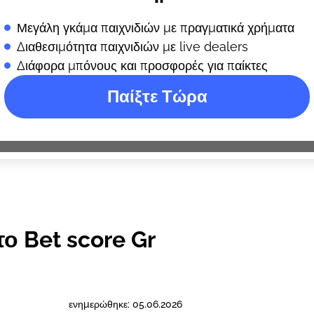
Μεγάλη γκάμα παιχνιδιών με πραγματικά χρήματα
Παίξ
Διαθεσιμότητα παιχνιδιών με live dealers
Διάφορα μπόνους και προσφορές για παίκτες
18+ | Παίξτε υπεύθυνα | www.gami
για την προστασία των εξαρτημένων
Παίξτε Τώρα
όροι και
το Bet score Gr
ενημερώθηκε: 05.06.2026