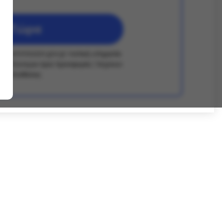
τε Τώρα
ngcommission.gov.gr (τοπική υπηρεσία
) | Σύντομοι όροι προσφοράς | Ισχύουν
 προϋποθέσεις