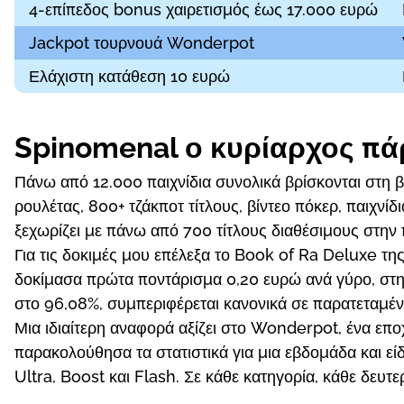
4-επίπεδος bonus χαιρετισμός έως 17.000 ευρώ
Jackpot τουρνουά Wonderpot
Ελάχιστη κατάθεση 10 ευρώ
Spinomenal ο κυρίαρχος πάρ
Πάνω από 12.000 παιχνίδια συνολικά βρίσκονται στη β
ρουλέτας, 800+ τζάκποτ τίτλους, βίντεο πόκερ, παιχν
ξεχωρίζει με πάνω από 700 τίτλους διαθέσιμους στην 
Για τις δοκιμές μου επέλεξα το Book of Ra Deluxe τ
δοκίμασα πρώτα ποντάρισμα 0,20 ευρώ ανά γύρο, στη σ
στο 96,08%, συμπεριφέρεται κανονικά σε παρατεταμέν
Μια ιδιαίτερη αναφορά αξίζει στο Wonderpot, ένα επο
παρακολούθησα τα στατιστικά για μια εβδομάδα και ε
Ultra, Boost και Flash. Σε κάθε κατηγορία, κάθε δευτε