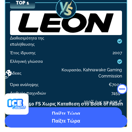
Διαθεσιμότητα της
επαλήθευσης
Έτος ίδρυσης
2007
Ελληνική γλώσσα
Κουρασάο, Kahnawake Gaming
Άδειες
Commission
Συνεχίζοντας την περιήγηση, αποδέχεστε τη χρήση cookies σύμφωνα
Όρια ανάληψης
€7000
Αριθμός παιχνιδιών
7459+
Μπόνους
100% έως και 300 €
50 FS Χωρις Καταθεση στο Book of Fallen
Παίξτε Τώρα
Παίξτε Τώρα