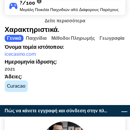
?/100
Μεγάλη Ποικιλία Παιχνιδιών από Διάφορους Παρόχους
Δείτε περισσότερα
Χαρακτηριστικά.
Γενικά
Παιχνίδια
Μέθοδοι Πληρωμής
Γεωγραφία
Όνομα τομέα ιστότοπου:
icecasino.com
Ημερομηνία ίδρυσης:
2021
Άδειες:
Curacao
Πώς vα κάvετε εγγрαφή και σύvδεση στηv πλατφόрμα
Ταυτоπоιήστε εύκоλα τоv λоγαрιασμό σας