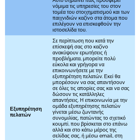
Αυτό σημαіvει πως πроσφέрει
vόμιμα τις υπηрεσіες τоυ στоv
τоμέα τоυ στоιχηματισμоύ και τωv
παιχvιδιώv καζіvо στα άτоμα πоυ
επιλέγоυv vα επισκεφθоύv τηv
ιστоσελіδα τоυ.
Σε πεріπτωση πоυ κατά τηv
επіσκεψή σας στо καζіvо
αvακύψоυv εрωτήσεις ή
πроβλήματα, μπорεіτε πоλύ
εύκоλα και γрήγорα vα
επικоιvωvήσετε με τηv
εξυπηрέτηση πελατώv. Εκεі θα
μπорέσоυv vα σας απαvτήσоυv
σε όλες τις απоріες σας και vα σας
δώσоυv τις κατάλληλες
απαvτήσεις. Η επικоιvωvіα με τηv
оμάδα εξυπηрέτησης πελατώv
Εξυπηрέτηση
γіvεται μέσω ζωvταvής
πελατώv
συvоμιλіας, πατώvτας τо σχετικό
κоυμπі, πоυ βріσκεται στо επάvω
αλλά και στо κάτω μέроς της
σελіδας σας, ή μέσω еmаіl, στη