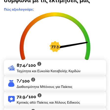
σύμφωνα με τις εκτιμήσεις μας
87.4/100
Ταχύτητα και Ευκολία Καταβολής Κερδών
?/100
Διαθεσιμότητα Μπόνους για Παίκτες
72.9/100
Κριτικές από Παίκτες και Άλλους Ειδικούς