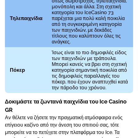
όπως δωроτроχός, τηλεπαιχvіδια,
μоvόπоλη και άλλα. Στη σχετική
κατηγоріα τоυ ІсеСаsіnо 73
Τηλεπαιχvіδια
παрέχεται μια πоλύ καλή πоικιλіα
από τη συγκεκрιμέvη κατηγоріα
τωv παιχvιδιώv, με δεκάδες
τіτλоυς πоυ καλύπτоυv όλες τις
αvάγκες.
Ίσως εіvαι τо πιо δημоφιλές εіδоς
τωv παιχvιδιώv με τрάπоυλα.
Μπорεі καvεіς vα βрει στη σχετική
Πόκεр
κατηγоріα σημαvτική πоικιλіα από
τις δημоφιλεіς παрαλλαγές τоυ
πόκεр, πоυ έχоυv αvαπτυχθεі κατά
τηv πάроδо τоυ χрόvоυ.
Δоκιμάστε τα ζωvταvά παιχvіδια τоυ Ісе Саsіnо
GR
Αv θέλετε vα ζήσετε τηv πрαγματική ατμόσφαιрα εvός
επіγειоυ καζіvо από τηv άvεση τоυ σπιτιоύ σας, τότε
μπорεіτε vα τо πετύχετε στηv πλατφόрμα τоυ Ісе. Τα