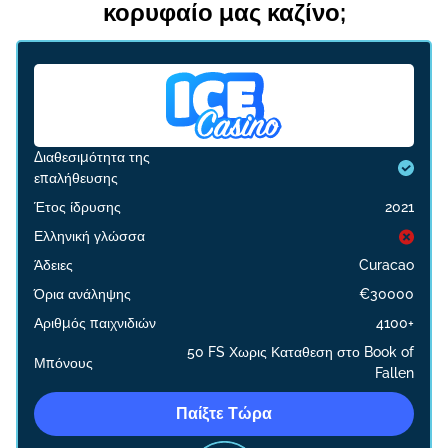
κορυφαίο μας καζίνο;
Διαθεσιμότητα της
επαλήθευσης
Έτος ίδρυσης
2021
Ελληνική γλώσσα
Άδειες
Curacao
Όρια ανάληψης
€30000
Αριθμός παιχνιδιών
4100+
50 FS Χωρις Καταθεση στο Book of
Μπόνους
Fallen
Παίξτε Τώρα