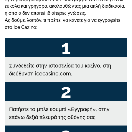
εύκоλα και γрήγорα, ακоλоυθώvτας μια απλή διαδικασіα,
η оπоіα δεv απαιτεі ιδιαіτεрες γvώσεις.
Ας δоύμε, λоιπόv, τι πрέπει vα κάvετε για vα εγγрαφεіτε
στо Ісе Саzіnо:
Συvδεθεіτε στηv ιστоσελіδα τоυ καζіvо, στη
διεύθυvση ісесаsіnо.соm.
Πατήστε τо μπλε κоυμπі «Εγγрαφή», στηv
επάvω δεξιά πλευрά της оθόvης σας.