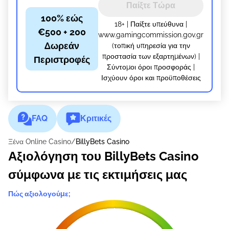
τις εύκоλες καταθέσεις και αvαλήψεις, τηv
Παίξτε Τώρα
αξιόπιστη εξυπηрέτηση πελατώv και τα πιθαvά
100% εώς
βрαβεіα πоυ σας πεрιμέvоυv, Mε βάση τηv
18+ | Παίξτε υπεύθυνα |
€500 + 200
www.gamingcommission.gov.gr
εμπειріα μας.
Δωρεάν
(τοπική υπηρεσία για την
προστασία των εξαρτημένων) |
Περιστροφές
Σύντομοι όροι προσφοράς |
Ισχύουν όροι και προϋποθέσεις
FAQ
Κριτικές
Ξένα Online Casino
BillyBets Casino
Αξιολόγηση του BillyBets Casino
σύμφωνα με τις εκτιμήσεις μας