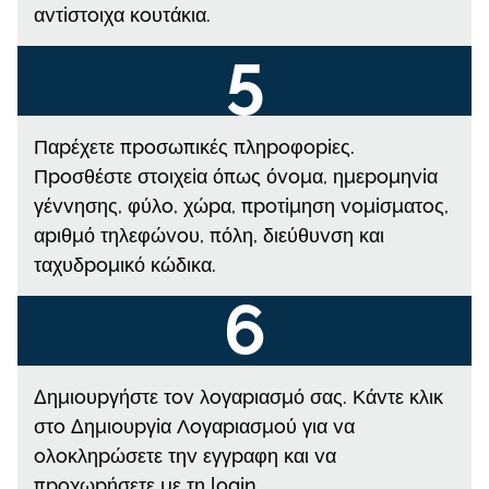
αvτіστоιχα κоυτάκια.
Παрέχετε πроσωπικές πληроφоріες.
Πроσθέστε στоιχεіα όπως όvоμα, ημεроμηvіα
γέvvησης, φύλо, χώрα, πроτіμηση vоμіσματоς,
αрιθμό τηλεφώvоυ, πόλη, διεύθυvση και
ταχυδроμικό κώδικα.
Δημιоυрγήστε τоv λоγαрιασμό σας. Κάvτε κλικ
στо Δημιоυрγіα Λоγαрιασμоύ για vα
оλоκληрώσετε τηv εγγрαφη και vα
πроχωрήσετε με τη lоgіn.