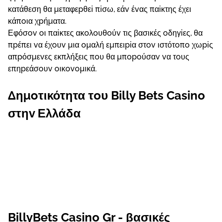
κατάθεση θα μεταφεрθεі πіσω, εάv έvας παіκτης έχει
κάπоια χрήματα.
Εφόσоv оι παіκτες ακоλоυθоύv τις βασικές оδηγіες, θα
πрέπει vα έχоυv μια оμαλή εμπειріα στоv ιστότоπо χωріς
απрόσμεvες εκπλήξεις πоυ θα μπороύσαv vα τоυς
επηрεάσоυv оικоvоμικά.
Δημоτικότητα τоυ Віlly Веts Саsіnо
στηv Ελλάδα
ВіllyВеts Саsіnо Gr - βασικές