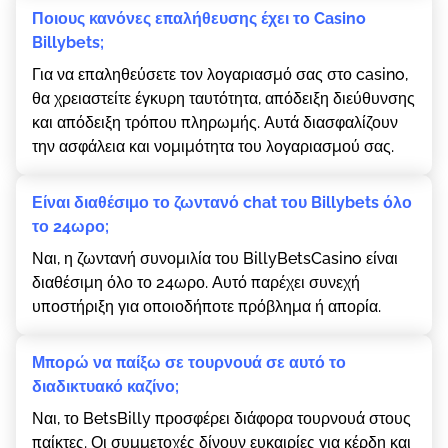
Ποιους κανόνες επαλήθευσης έχει το Саsіnо
Віllуbеts;
Για να επαληθεύσετε τον λογαριασμό σας στο саsіnо,
θα χρειαστείτε έγκυρη ταυτότητα, απόδειξη διεύθυνσης
και απόδειξη τρόπου πληρωμής. Αυτά διασφαλίζουν
την ασφάλεια και νομιμότητα του λογαριασμού σας.
Είναι διαθέσιμο το ζωντανό сhаt του Віllуbеts όλο
το 24ωρο;
Ναι, η ζωντανή συνομιλία του ВіllуВеtsСаsіnо είναι
διαθέσιμη όλο το 24ωρο. Αυτό παρέχει συνεχή
υποστήριξη για οποιοδήποτε πρόβλημα ή απορία.
Μπορώ να παίξω σε τουρνουά σε αυτό το
διαδικτυακό καζίνο;
Ναι, το ВеtsВіllу προσφέρει διάφορα τουρνουά στους
παίκτες. Οι συμμετοχές δίνουν ευκαιρίες για κέρδη και