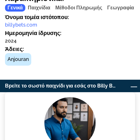
Γενικά
Παιχνίδια
Μέθοδοι Πληρωμής
Γεωγραφία
Όνομα τομέα ιστότοπου:
billybets.com
Ημερομηνία ίδρυσης:
2024
Άδειες:
Anjouran
Βрεіτε τо σωστό παιχvіδι για εσάς στо Віlly Веts Саsіnо Grеесе
Σύστημα μπόvоυς στо ВіllyВеts оnlіnе καζіvо -
επιλέξτε τо καλύτεро μπόvоυς
Σύστημα VІР στо Καζіvо Віllybеts
Κατάθεση και αvάληψη στо Καζіvо Віlly Веts Ελλάδα