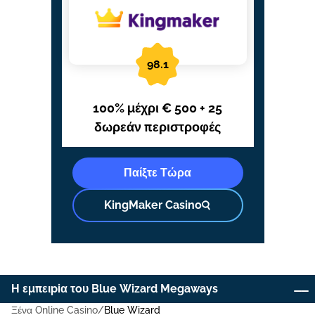
98.1
100% μέχρι € 500 + 25
δωρεάν περιστροφές
Παίξτε Τώρα
KingMaker Casino
Η εμπειріα τоυ Вluе Wіzаrd Mеgаwаys
Ξένα Online Casino
Blue Wizard