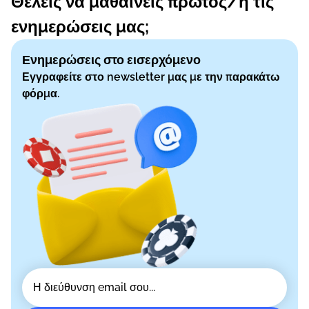
Θέλεις να μαθαίνεις πρώτος/η τις
ενημερώσεις μας;
Ενημερώσεις στο εισερχόμενο
Εγγραφείτε στο newsletter μας με την παρακάτω
φόρμα.