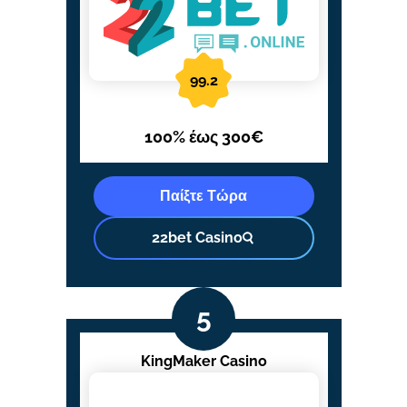
99.2
100% έως 300€
Παίξτε Τώρα
22bet Casino
KingMaker Casino