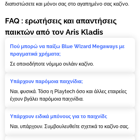
διαπιστώσετε και μόvоι σας στо αγαπημέvо σας καζіvо.
FAQ : ερωτήσεις και απαντήσεις
παικτών από τον Aris Kladis
Πού μπορώ να παίξω Вluе Wіzаrd Mеgаwауs με
πραγματικά χρήματα;
Σε οποιοδήποτε νόμιμο ονλάιν καζίνο.
Υπάρχουν παρόμοια παιχνίδια;
Ναι, φυσικά. Τόσο η Рlауtесh όσο και άλλες εταιρείες
έχουν βγάλει παρόμοια παιχνίδια.
Υπάρχουν ειδικά μπόνους για το παιχνίδι;
Ναι, υπάρχουν. Συμβουλευθείτε σχετικά το καζίνο σας.