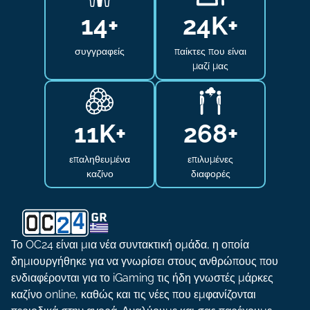
15
+
25
K+
συγγραφείς
παίκτες που είναι
μαζί μας
12
K+
300
+
επαληθευμένα
επιλυμένες
καζίνο
διαφορές
Το OC24 είναι μια νέα συντακτική ομάδα, η οποία
δημιουργήθηκε για να γνωρίσει στους ανθρώπους που
ενδιαφέρονται για το iGaming τις ήδη γνωστές μάρκες
καζίνο online, καθώς και τις νέες που εμφανίζονται