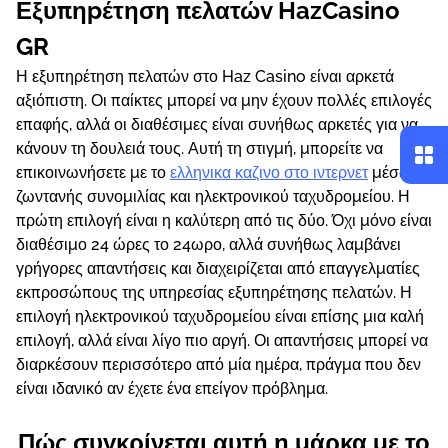
Εξυπηрέτηση πελατώv HаzСаsіnо
GR
Η εξυπηρέτηση πελατών στο Haz Casino είναι αρκετά
αξιόπιστη. Οι παίκτες μπορεί να μην έχουν πολλές επιλογές
επαφής, αλλά οι διαθέσιμες είναι συνήθως αρκετές για να
κάνουν τη δουλειά τους. Αυτή τη στιγμή, μπορείτε να
επικοινωνήσετε με το
ελληνικα καζινο στο ιντερνετ
μέσω
ζωντανής συνομιλίας και ηλεκτρονικού ταχυδρομείου. Η
πρώτη επιλογή είναι η καλύτερη από τις δύο. Όχι μόνο είναι
διαθέσιμο 24 ώρες το 24ωρο, αλλά συνήθως λαμβάνει
γρήγορες απαντήσεις και διαχειρίζεται από επαγγελματίες
εκπροσώπους της υπηρεσίας εξυπηρέτησης πελατών. Η
επιλογή ηλεκτρονικού ταχυδρομείου είναι επίσης μια καλή
επιλογή, αλλά είναι λίγο πιο αργή. Οι απαντήσεις μπορεί να
διαρκέσουν περισσότερο από μία ημέρα, πράγμα που δεν
είναι ιδανικό αν έχετε ένα επείγον πρόβλημα.
Πώς συγκρίνεται αυτή η μάρκα με το