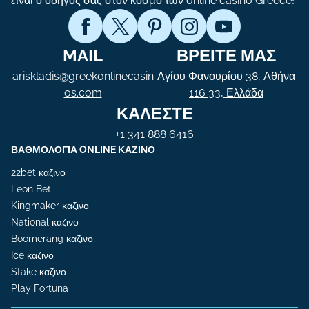
είναι ο οδηγός σας στον κόσμο των online casino Greece!
MAIL
ΒΡΕΊΤΕ ΜΑΣ
ariskladis@greekonlinecasin
Αγίου Φανουρίου 38, Αθήνα
os.com
116 33, Ελλάδα
ΚΑΛΈΣΤΕ
+1 341 888 6416
ΒΑΘΜΟΛΟΓΊΑ ONLINE ΚΑΖΊΝΟ
22bet καζινο
Leon Bet
Kingmaker καζινο
National καζινο
Boomerang καζινο
Ice καζινο
Stake καζινο
Play Fortuna