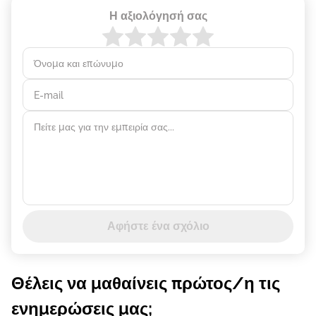
Όνομα και επώνυμο
E-mail
Πείτε μας για την εμπειρία σας...
Αφήστε ένα σχόλιο
Θέλεις να μαθαίνεις πρώτος/η τις
ενημερώσεις μας;