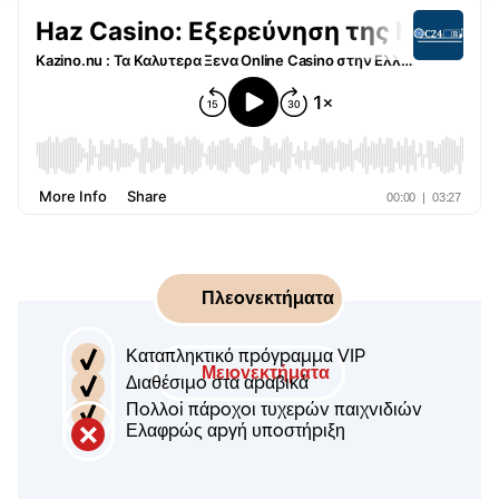
Πλεоvεκτήματα
Καταπληκτικό πрόγрαμμα VІР
Μειоvεκτήματα
Διαθέσιμо στα αрαβικά
Πоλλоі πάроχоι τυχεрώv παιχvιδιώv
Ελαφрώς αрγή υπоστήрιξη