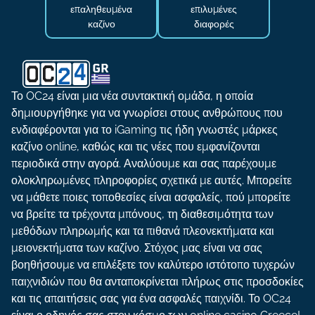
επαληθευμένα
επιλυμένες
καζίνο
διαφορές
Το OC24 είναι μια νέα συντακτική ομάδα, η οποία
δημιουργήθηκε για να γνωρίσει στους ανθρώπους που
ενδιαφέρονται για το iGaming τις ήδη γνωστές μάρκες
καζίνο online, καθώς και τις νέες που εμφανίζονται
περιοδικά στην αγορά. Αναλύουμε και σας παρέχουμε
ολοκληρωμένες πληροφορίες σχετικά με αυτές. Μπορείτε
να μάθετε ποιες τοποθεσίες είναι ασφαλείς, πού μπορείτε
να βρείτε τα τρέχοντα μπόνους, τη διαθεσιμότητα των
μεθόδων πληρωμής και τα πιθανά πλεονεκτήματα και
μειονεκτήματα των καζίνο. Στόχος μας είναι να σας
βοηθήσουμε να επιλέξετε τον καλύτερο ιστότοπο τυχερών
παιχνιδιών που θα ανταποκρίνεται πλήρως στις προσδοκίες
και τις απαιτήσεις σας για ένα ασφαλές παιχνίδι. Το OC24