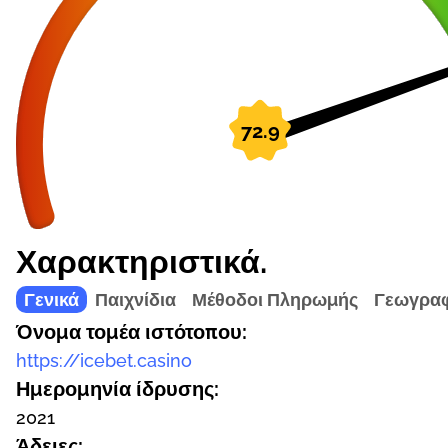
Χαρακτηριστικά.
Γενικά
Παιχνίδια
Μέθοδοι Πληρωμής
Γεωγρα
Όνομα τομέα ιστότοπου:
https://icebet.casino
Ημερομηνία ίδρυσης:
2021
Άδειες: