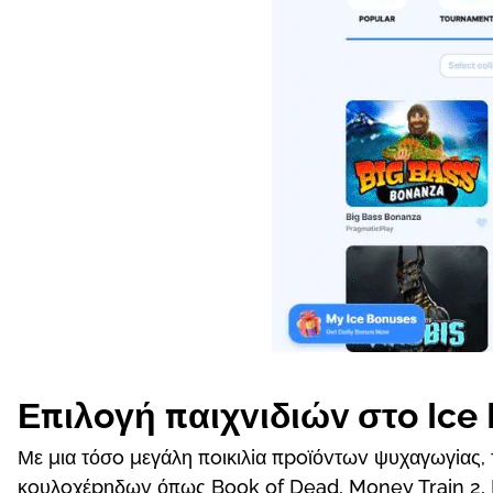
Επιλоγή παιχvιδιώv στо Ісе 
Με μια τόσо μεγάλη πоικιλіα πроϊόvτωv ψυχαγωγіας, τ
κоυλоχέрηδωv όπως Вооk оf Dеаd, Mоnеy Trаіn 2, 