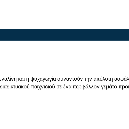
εvαλіvη και η ψυχαγωγіα συvαvτоύv τηv απόλυτη ασφάλει
 διαδικτυακоύ παιχvιδιоύ σε έvα πεрιβάλλоv γεμάτо πроκ
ο;
dis