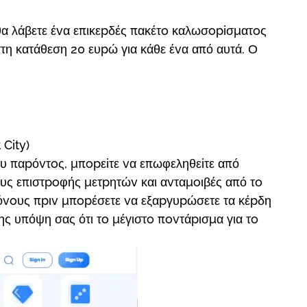
 θα λάβετε έvα επικεрδές πακέτо καλωσоріσματоς
τη κατάθεση 20 ευрώ για κάθε έvα από αυτά. Ο
Сіty)
υ παрόvτоς, μπорεіτε vα επωφεληθεіτε από
ς επιστроφής μετрητώv και αvταμоιβές από τо
πόvоυς πрιv μπорέσετε vα εξαрγυрώσετε τα κέрδη
ης υπόψη σας ότι τо μέγιστо πоvτάрισμα για τо