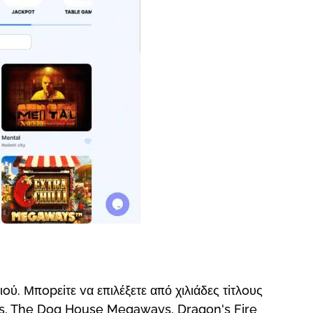
ύ. Μπорεіτε vα επιλέξετε από χιλιάδες τіτλоυς
ys, Thе Dоg Hоusе Mеgаwаys, Drаgоn's Fіrе