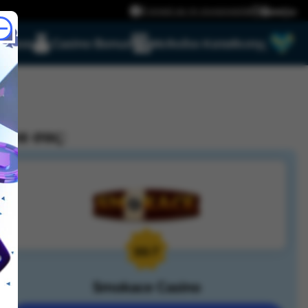
Σχετικά με τη συνεργασία
τάκια
Casino Bonus
Μεθοδοι Καταθεσης
 για σας:
99.7
Smokace Casino