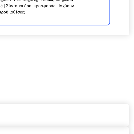
) | Σύντομοι όροι προσφοράς | Ισχύουν
 προϋποθέσεις