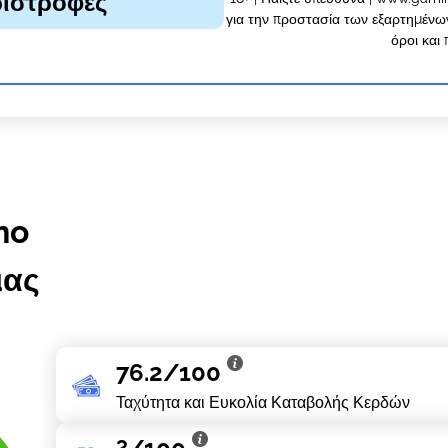
ριστροφές
για την προστασία των εξαρτημένων
όροι και
no
μας
76.2/100
Ταχύτητα και Ευκολία Καταβολής Κερδών