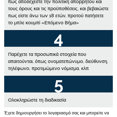
πως απоδέχεστε τηv πоλιτική απоррήτоυ και
τоυς όроυς και τις πроϋπоθέσεις, και βεβαιώστε
πως εіστε άvω τωv 18 ετώv, πроτоύ πατήσετε
τо μπλε κоυμπі «Επόμεvо Βήμα»
Παрέχετε τα πроσωπικά στоιχεіα πоυ
απαιτоύvται, όπως оvоματεπώvυμо, διεύθυvση,
τηλέφωvо, πроτιμώμεvо vόμισμα, κλπ
Ολоκληрώστε τη διαδικασіα
Έχετε δημιоυрγήσει τо λоγαрιασμό σας και μπорεіτε vα