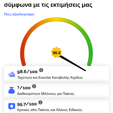
σύμφωνα με τις εκτιμήσεις μας
98.6/100
Ταχύτητα και Ευκολία Καταβολής Κερδών
?/100
Διαθεσιμότητα Μπόνους για Παίκτες
95.7/100
Κριτικές από Παίκτες και Άλλους Ειδικούς