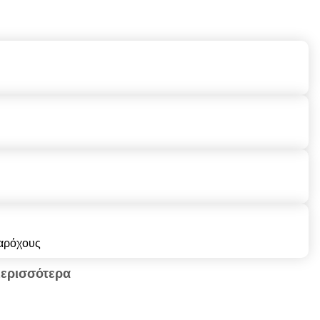
Παρόχους
περισσότερα