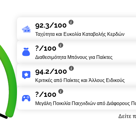
92.3/100
Ταχύτητα και Ευκολία Καταβολής Κερδών
?/100
Διαθεσιμότητα Μπόνους για Παίκτες
94.2/100
Κριτικές από Παίκτες και Άλλους Ειδικούς
?/100
Μεγάλη Ποικιλία Παιχνιδιών από Διάφορους 
Δείτε 