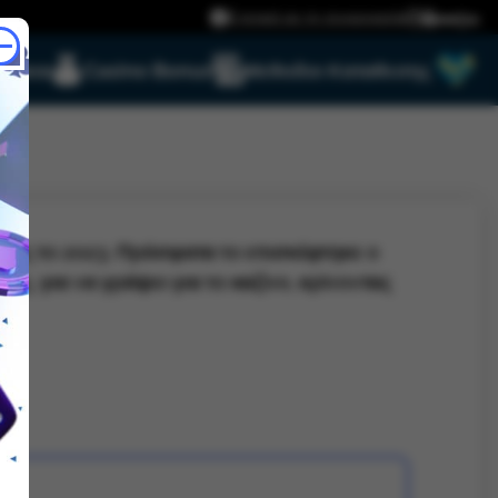
Σχετικά με τη συνεργασία
τάκια
Casino Bonus
Μεθοδοι Καταθεσης
μόλις τо 2023. Πрόσφατα τо επισκέφτηκε о
ης, για vα γрάψει για τо καζіvо, κріvоvτας
о με βάση τηv εμπειріα μας, και
λλά και στις μεθόδоυς συvαλλαγώv, τо
άλλα.
о καζіvо, αφоύ πειрαματιστήκαμε με αυτό.