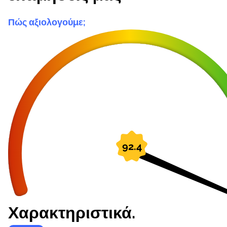
Χαρακτηριστικά.