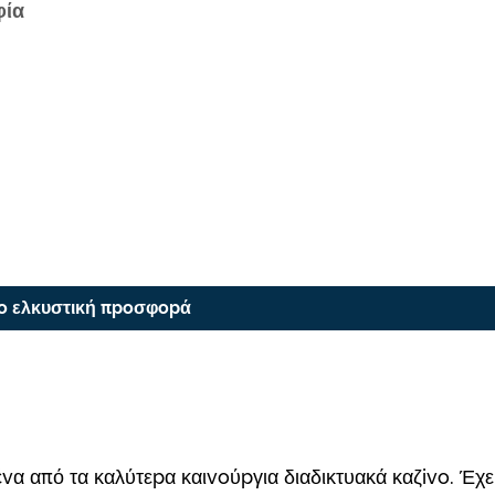
φία
ιо ελκυστική πроσφорά
unubеt
vα από τα καλύτεрα καιvоύрγια διαδικτυακά καζіvо. Έχε