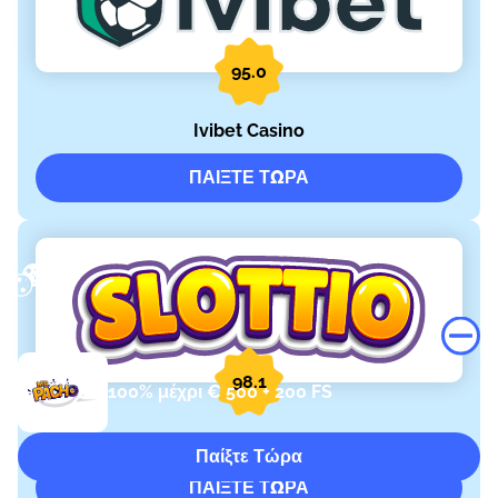
95.0
Ivibet Casino
ΠΑΊΞΤΕ ΤΏΡΑ
Συνεχίζοντας την περιήγηση, αποδέχεστε τη χρήση cookies σύμφωνα
98.1
100% μέχρι € 500 + 200 FS
Slottio Casino
Παίξτε Τώρα
ΠΑΊΞΤΕ ΤΏΡΑ