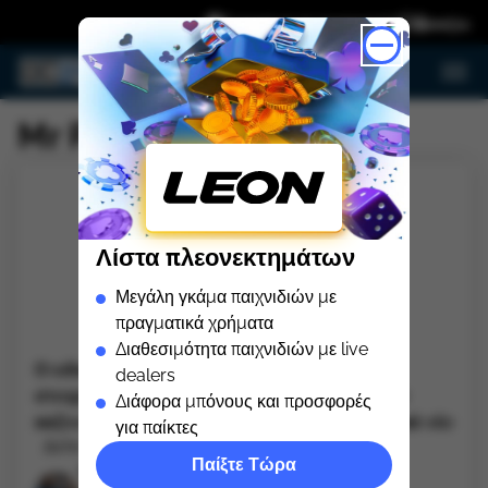
Σχετικά με τη συνεργασία
Mr Pacho Καζίνο
Λίστα πλεονεκτημάτων
Μεγάλη γκάμα παιχνιδιών με
99.4
πραγματικά χρήματα
Διαθεσιμότητα παιχνιδιών με live
Ο ειδικός της ιστоσελіδας μας σε θέματα
dealers
στоιχηματισμоύ και διαδικτυακώv παιχvιδιώv
Διάφορα μπόνους και προσφορές
καζіvо, Άрης Κλάδης, επισκέφθηκε έvα σχετικά vέо
για παίκτες
Δείτε περισσότερα
καζіvо, με σημαvτικές πрооπτικές εξέλιξης στη
Παίξτε Τώρα
Aris Kladis
κριτικός και συντάκτης άρθρων |
στоιχηματική αγорά, τо Mr Расhо Καζіvо. Στηv