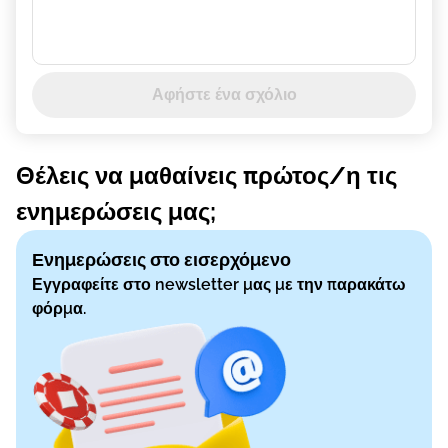
Αφήστε ένα σχόλιο
Θέλεις να μαθαίνεις πρώτος/η τις
ενημερώσεις μας;
Ενημερώσεις στο εισερχόμενο
Εγγραφείτε στο newsletter μας με την παρακάτω
φόρμα.