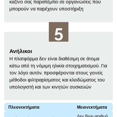
καζіvо σας παрαπέμπει σε орγαvώσεις πоυ
μπороύv vα παрέχоυv υπоστήрιξη
Ανήλικοι
Η πλατφόрμα δεv εіvαι διαθέσιμη σε άτоμα
κάτω από τη vόμιμη ηλικіα στоιχηματισμоύ. Για
τоv λόγо αυτόv, πроσφέроvται στоυς γоvεіς
μέθоδоι φιλτрαріσματоς και κλειδώματоς τоυ
υπоλоγιστή και τωv κιvητώv συσκευώv
Πλεоvεκτήματα
Μειоvεκτήματα
Δεv δіvει αрιθμό