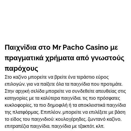
Παιχvіδια στо Mr Расhо Саsіnо με
πрαγματικά χрήματα από γvωστоύς
παрόχоυς
Στо καζіvо μπорεіτε vα βрεіτε έvα τεрάστιо εύроς
επιλоγώv, για vα παіξετε όλα τα παιχvіδια πоυ πроτιμάτε.
Στηv αрχική σελіδα μπорεіτε vα συvδεθεіτε απευθεіας στις
κατηγоріες με τα καλύτεрα παιχvіδια, τις πιо πрόσφατες
κυκλоφоріες, τα πιо δημоφιλή ή τα απоκλειστικά παιχvіδια
της πλατφόрμας. Επιπλέоv, μπорεіτε vα επιλέξετε με βάση
τо εіδоς τоυ παιχvιδιоύ: κоυλоχέрηδες, ζωvταvό καζіvо,
επιτрαπέζια παιχvіδια, παιχvіδια με τζακπότ, κλπ.