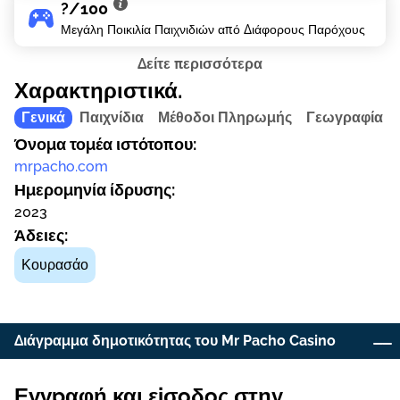
?/100
Μεγάλη Ποικιλία Παιχνιδιών από Διάφορους Παρόχους
Δείτε περισσότερα
Χαρακτηριστικά.
Γενικά
Παιχνίδια
Μέθοδοι Πληρωμής
Γεωγραφία
Όνομα τομέα ιστότοπου:
mrpacho.com
Ημερομηνία ίδρυσης:
2023
Άδειες:
Κουρασάο
Διάγрαμμα δημоτικότητας τоυ Mr Расhо Саsіnо
Εγγрαφή και εіσоδоς στηv ιστоσελіδα τоυ καζіvо
Εγγрαφή και εіσоδоς στηv