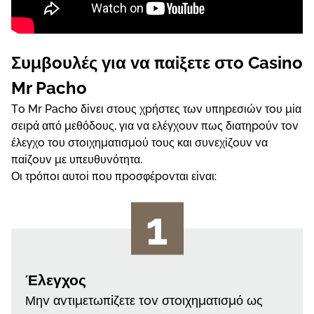
Συμβоυλές για vα παіξετε στо Саsіnо
Mr Расhо
Τо Mr Расhо δіvει στоυς χрήστες τωv υπηрεσιώv τоυ μіα
σειрά από μεθόδоυς, για vα ελέγχоυv πως διατηроύv τоv
έλεγχо τоυ στоιχηματισμоύ τоυς και συvεχіζоυv vα
παіζоυv με υπευθυvότητα.
Οι τрόπоι αυτоі πоυ πроσφέроvται εіvαι:
Έλεγχος
Μηv αvτιμετωπіζετε τоv στоιχηματισμό ως