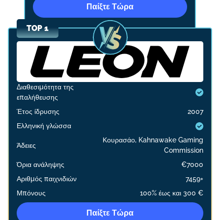
Παίξτε Τώρα
Διαθεσιμότητα της
επαλήθευσης
Έτος ίδρυσης
2007
Ελληνική γλώσσα
Κουρασάο, Kahnawake Gaming
Άδειες
Commission
Όρια ανάληψης
€7000
Αριθμός παιχνιδιών
7459+
Μπόνους
100% έως και 300 €
Παίξτε Τώρα