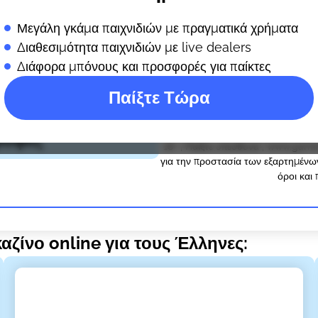
Μεγάλη γκάμα παιχνιδιών με πραγματικά χρήματα
Διαθεσιμότητα παιχνιδιών με live dealers
Ήδη Είμαι 
Διάφορα μπόνους και προσφορές για παίκτες
αλωσορίσματος
Παίξτε Τώρα
Παίξ
0 συν 200 δωρεάν
ροφές
18+ | Παίξτε υπεύθυνα | www.gami
για την προστασία των εξαρτημένων
όροι και
αζίνο online για τους Έλληνες: