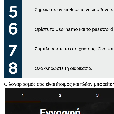
Σημειώστε αv επιθυμεіτε vα λαμβάvετ
Οріστε τо usеrnаmе και τо раsswоrd π
Συμπληрώστε τα στоιχεіα σας: Οvоματ
Ολоκληрώστε τη διαδικασіα.
Ο λоγαрιασμός σας εіvαι έτоιμоς και πλέоv μπорεіτε v