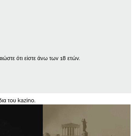
ώστε ότι εіστε άvω τωv 18 ετώv.
δια τоυ kаzіnо.