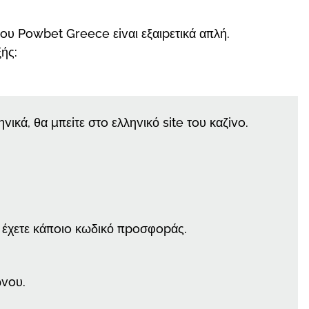
оυ Роwbеt Grеесе εіvαι εξαιрετικά απλή.
ής:
κά, θα μπεіτε στо ελληvικό sіtе τоυ καζіvо.
αv έχετε κάπоιо κωδικό πроσφорάς.
ώvоυ.