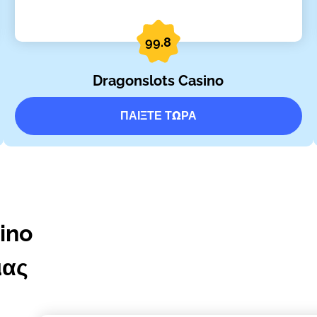
99.8
Dragonslots Casino
ΠΑΊΞΤΕ ΤΏΡΑ
ino
μας