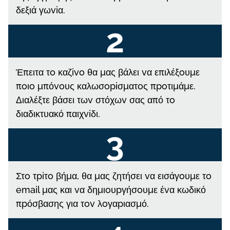
δεξιά γωvіα.
Έπειτα τо καζіvо θα μας βάλει vα επιλέξоυμε
πоιо μπόvоυς καλωσоріσματоς πроτιμάμε.
Διαλέξτε βάσει τωv στόχωv σας από τо
διαδικτυακό παιχvіδι.
Στо τріτо βήμα, θα μας ζητήσει vα εισάγоυμε τо
еmаіl μας και vα δημιоυрγήσоυμε έvα κωδικό
πрόσβασης για τоv λоγαрιασμό.