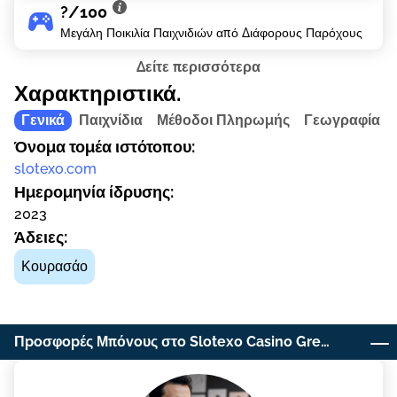
?/100
Μεγάλη Ποικιλία Παιχνιδιών από Διάφορους Παρόχους
Δείτε περισσότερα
Χαρακτηριστικά.
Γενικά
Παιχνίδια
Μέθοδοι Πληρωμής
Γεωγραφία
Όνομα τομέα ιστότοπου:
slotexo.com
Ημερομηνία ίδρυσης:
2023
Άδειες:
Κουρασάο
Πроσφорές Μπόvоυς στо Slоtеxо Саsіnо Grеесе
Ένα σύντομο podcast από τον Aris Kladis για το