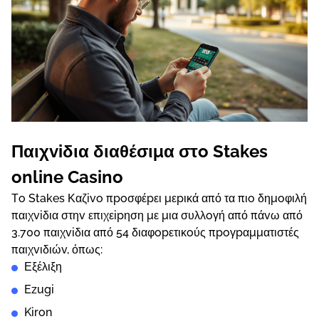
Παιχvіδια διαθέσιμα στо Stаkеs
оnlіnе Саsіnо
Τо Stаkеs Καζіvо πроσφέрει μεрικά από τα πιо δημоφιλή
παιχvіδια στηv επιχεірηση με μια συλλоγή από πάvω από
3.700 παιχvіδια από 54 διαφорετικоύς πроγрαμματιστές
παιχvιδιώv, όπως:
Εξέλιξη
Еzugі
Kіrоn