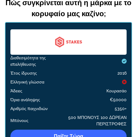
Πώς συγκρίνεται αυτή η μάρκα με το
κορυφαίο μας καζίνο;
Διαθεσιμότητα της
επαλήθευσης
Έτος ίδρυσης
2016
Ελληνική γλώσσα
Άδειες
Κουρασάο
Όρια ανάληψης
€50000
Αριθμός παιχνιδιών
5350+
500 ΜΠΟΝΟΥΣ 100 ΔΩΡΕΑΝ
Μπόνους
ΠΕΡΙΣΤΡΟΦΕΣ
Παίξτε Τώρα