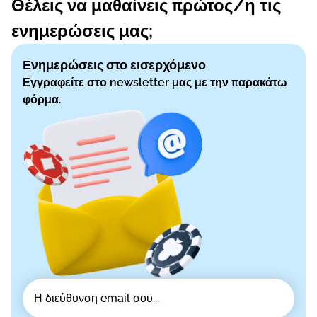
Θέλεις να μαθαίνεις πρώτος/η τις
ενημερώσεις μας;
Ενημερώσεις στο εισερχόμενο
Εγγραφείτε στο newsletter μας με την παρακάτω
φόρμα.