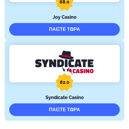
68.0
Joy Casino
ΠΑΊΞΤΕ ΤΏΡΑ
82.0
Syndicate Casino
ΠΑΊΞΤΕ ΤΏΡΑ