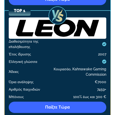
Διαθεσιμότητα της
επαλήθευσης
Έτος ίδρυσης
2007
Ελληνική γλώσσα
Κουρασάο, Kahnawake Gaming
Άδειες
Commission
Όρια ανάληψης
€7000
Αριθμός παιχνιδιών
7459+
Μπόνους
100% έως και 300 €
Παίξτε Τώρα