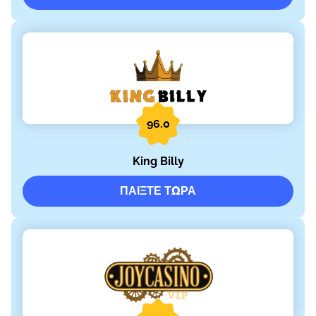
96.0
King Billy
ΠΑΊΞΤΕ ΤΏΡΑ