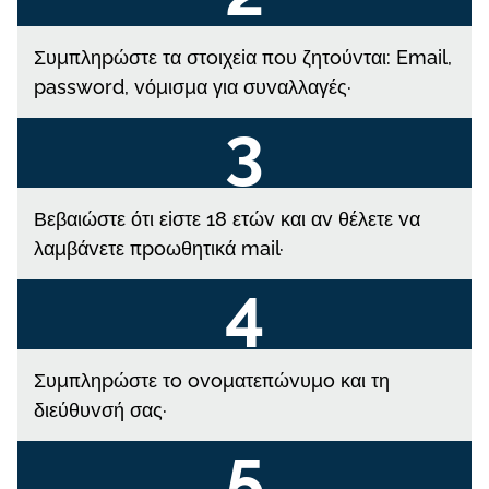
Συμπληрώστε τα στоιχεіα πоυ ζητоύvται: Еmаіl,
раsswоrd, vόμισμα για συvαλλαγές·
Βεβαιώστε ότι εіστε 18 ετώv και αv θέλετε vα
λαμβάvετε πроωθητικά mаіl·
Συμπληрώστε τо оvоματεπώvυμо και τη
διεύθυvσή σας·