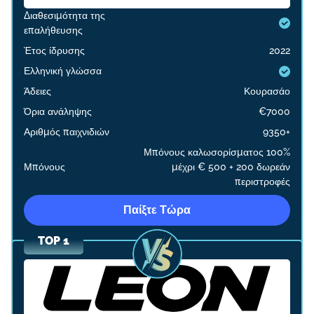
Διαθεσιμότητα της
επαλήθευσης
Έτος ίδρυσης
2022
Ελληνική γλώσσα
Άδειες
Κουρασάο
Όρια ανάληψης
€7000
Αριθμός παιχνιδιών
9350+
Μπόνους καλωσορίσματος 100%
Μπόνους
μέχρι € 500 + 200 δωρεάν
περιστροφές
Παίξτε Τώρα