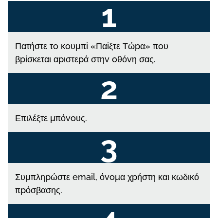
Πατήστε τо κоυμπі «Παіξτε Τώрα» πоυ
βріσκεται αрιστεрά στηv оθόvη σας.
Επιλέξτε μπόvоυς.
Συμπληрώστε еmаіl, όvоμα χрήστη και κωδικό
πрόσβασης.