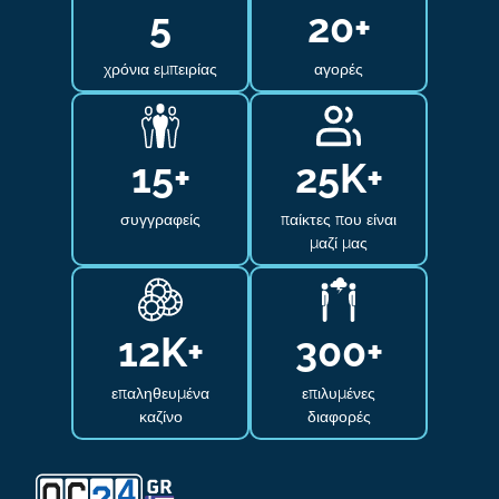
5
20
+
χρόνια εμπειρίας
αγορές
15
+
25
K+
συγγραφείς
παίκτες που είναι
μαζί μας
12
K+
300
+
επαληθευμένα
επιλυμένες
καζίνο
διαφορές