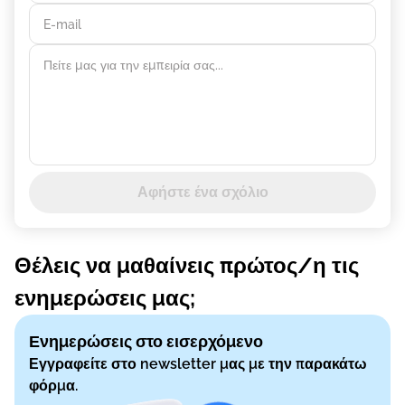
E-mail
Πείτε μας για την εμπειρία σας...
Αφήστε ένα σχόλιο
Θέλεις να μαθαίνεις πρώτος/η τις
ενημερώσεις μας;
Ενημερώσεις στο εισερχόμενο
Εγγραφείτε στο newsletter μας με την παρακάτω
φόρμα.