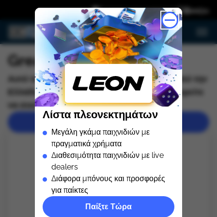
Σχετικά με τη συνεργασία
GreatWin Καζίνο
Αυτό το καζίνο δεν δέχεται νέους παίκτες από την
Ελλάδα, αλλά αν είστε εγγεγραμμένος, μπορείτε
να συνδεθείτε.
Λίστα πλεονεκτημάτων
Ήδη Είμαι Εγγεγραμμένος
Μεγάλη γκάμα παιχνιδιών με
πραγματικά χρήματα
Διαθεσιμότητα παιχνιδιών με live
dealers
Διάφορα μπόνους και προσφορές
για παίκτες
95.0
Παίξτε Τώρα