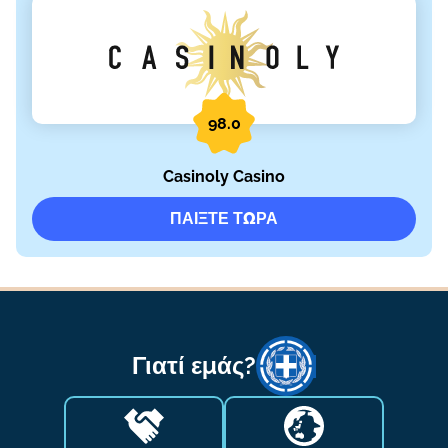
98.0
Casinoly Casino
ΠΑΊΞΤΕ ΤΏΡΑ
Γιατί εμάς?