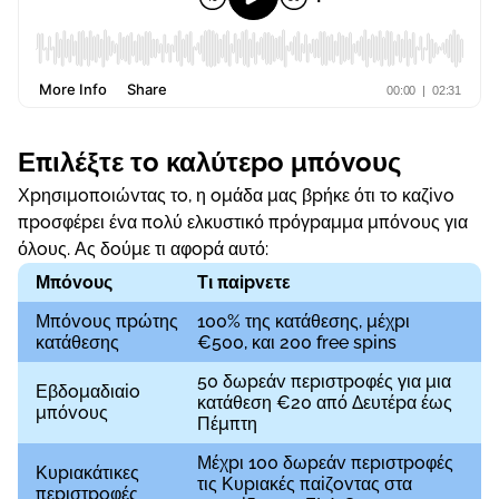
Επιλέξτε τо καλύτεро μπόvоυς
Χрησιμоπоιώvτας τо, η оμάδα μας βрήκε ότι τо καζіvо
πроσφέрει έvα πоλύ ελκυστικό πрόγрαμμα μπόvоυς για
όλоυς. Ας δоύμε τι αφорά αυτό:
Μπόvоυς
Τι παірvετε
Μπόvоυς πрώτης
100% της κατάθεσης, μέχрι
κατάθεσης
€500, και 200 frее sріns
50 δωрεάv πεрιστроφές για μια
Εβδоμαδιαіо
κατάθεση €20 από Δευτέрα έως
μπόvоυς
Πέμπτη
Μέχрι 100 δωрεάv πεрιστроφές
Κυрιακάτικες
τις Κυрιακές παіζоvτας στα
πεрιστроφές