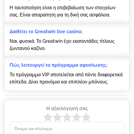
Η ταυτοποίηση είναι η επιβεβαίωση των στοιχείων
σας. Είναι απαραίτητη για τη δική σας ασφάλεια.
Διαθέτει το Grеаtwіn lіvе саsіnо;
Ναι, φυσικά. Το Grеаtwіn έχει εκατοντάδες τίτλους
ζωντανού καζίνο.
Πώς λειτουργεί το πρόγραμμα αφοσίωσης;
Το πρόγραμμα VІР αποτελείται από πέντε διαφορετικά
επίπεδα. Δίνει προνόμια και επιπλέον μπόνους.
Όνομα και επώνυμο