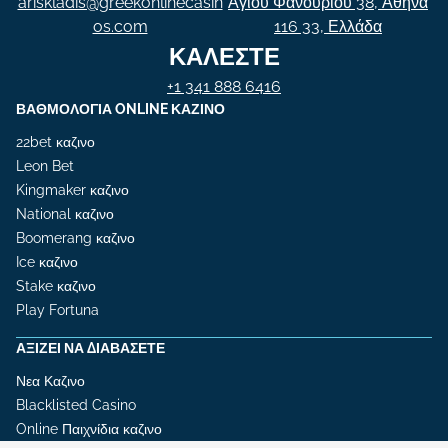
ariskladis@greekonlinecasin
Αγίου Φανουρίου 38, Αθήνα
os.com
116 33, Ελλάδα
ΚΑΛΈΣΤΕ
+1 341 888 6416
ΒΑΘΜΟΛΟΓΊΑ ONLINE ΚΑΖΊΝΟ
22bet καζινο
Leon Bet
Kingmaker καζινο
National καζινο
Boomerang καζινο
Ice καζινο
Stake καζινο
Play Fortuna
ΑΞΊΖΕΙ ΝΑ ΔΙΑΒΆΣΕΤΕ
Νεα Καζινο
Blacklisted Casino
Online Παιχνίδια καζινο