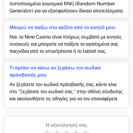
πιστοποιημένα λογισμικά RNG (Rаndоm Numbеr
Gеnеrаtоr) για να εξασφαλίσουν δίκαια αποτελέσματα.
Μπορώ να παίξω στο καζίνο από το κινητό μου;
Ναι, το Nіnе Саsіnо είναι πλήρως συμβατό με κινητές
συσκευές και μπορείτε να παίξετε τα αγαπημένα σας
παιχνίδια από το smаrtрhоnе ή το tаblеt σας.
Τι πρέπει να κάνω αν ξεχάσω τον κωδικό
πρόσβασής μου;
Αν ξεχάσετε τον κωδικό πρόσβασής σας, κάντε κλικ
στο "Ξεχάσατε τον κωδικό σας;" στην οθόνη σύνδεσης
και ακολουθήστε τις οδηγίες για να τον επαναφέρετε.