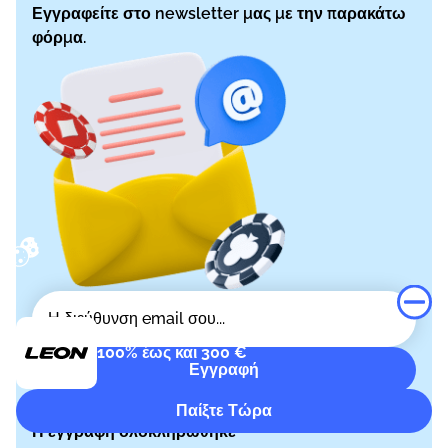
Εγγραφείτε στο newsletter μας με την παρακάτω
φόρμα.
Συνεχίζοντας την περιήγηση, αποδέχεστε τη χρήση cookies σύμφωνα
100% έως και 300 €
Εγγραφή
Ευχαριστούμε!
Παίξτε Τώρα
Η εγγραφή ολοκληρώθηκε