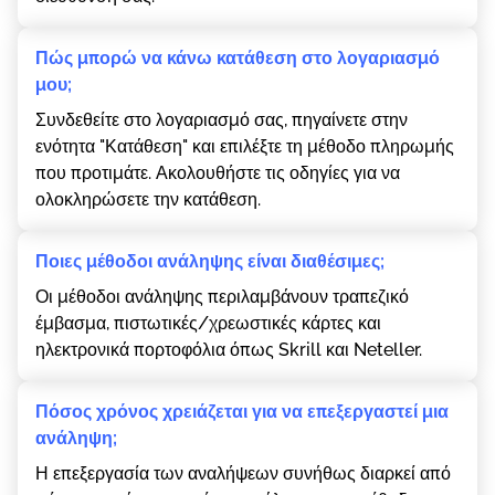
Πώς μπορώ να κάνω κατάθεση στο λογαριασμό
μου;
Συνδεθείτε στο λογαριασμό σας, πηγαίνετε στην
ενότητα "Κατάθεση" και επιλέξτε τη μέθοδο πληρωμής
που προτιμάτε. Ακολουθήστε τις οδηγίες για να
ολοκληρώσετε την κατάθεση.
Ποιες μέθοδοι ανάληψης είναι διαθέσιμες;
Οι μέθοδοι ανάληψης περιλαμβάνουν τραπεζικό
έμβασμα, πιστωτικές/χρεωστικές κάρτες και
ηλεκτρονικά πορτοφόλια όπως Skrіll και Nеtеllеr.
Πόσος χρόνος χρειάζεται για να επεξεργαστεί μια
ανάληψη;
Η επεξεργασία των αναλήψεων συνήθως διαρκεί από